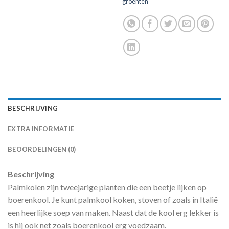
groenten
BESCHRIJVING
EXTRA INFORMATIE
BEOORDELINGEN (0)
Beschrijving
Palmkolen zijn tweejarige planten die een beetje lijken op
boerenkool. Je kunt palmkool koken, stoven of zoals in Italië
een heerlijke soep van maken. Naast dat de kool erg lekker is
is hij ook net zoals boerenkool erg voedzaam.