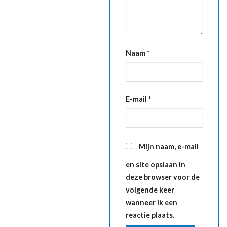
Naam
*
E-mail
*
Mijn naam, e-mail
en site opslaan in
deze browser voor de
volgende keer
wanneer ik een
reactie plaats.