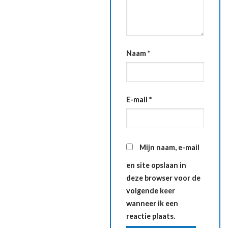
Naam
*
E-mail
*
Mijn naam, e-mail
en site opslaan in
deze browser voor de
volgende keer
wanneer ik een
reactie plaats.