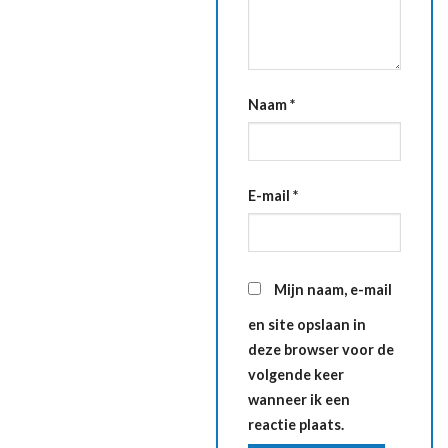
Naam
*
E-mail
*
Mijn naam, e-mail
en site opslaan in
deze browser voor de
volgende keer
wanneer ik een
reactie plaats.