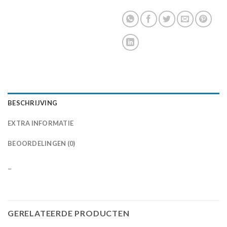
BESCHRIJVING
EXTRA INFORMATIE
BEOORDELINGEN (0)
–
GERELATEERDE PRODUCTEN