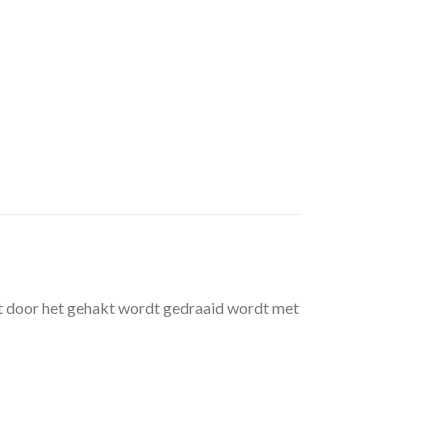
wat door het gehakt wordt gedraaid wordt met