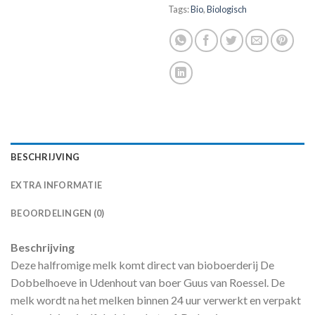
Tags:
Bio
,
Biologisch
BESCHRIJVING
EXTRA INFORMATIE
BEOORDELINGEN (0)
Beschrijving
Deze halfromige melk komt direct van bioboerderij De
Dobbelhoeve in Udenhout van boer Guus van Roessel. De
melk wordt na het melken binnen 24 uur verwerkt en verpakt