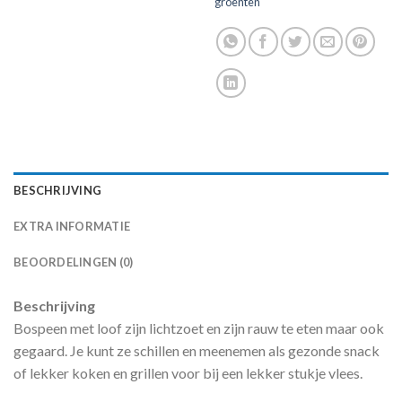
groenten
BESCHRIJVING
EXTRA INFORMATIE
BEOORDELINGEN (0)
Beschrijving
Bospeen met loof zijn lichtzoet en zijn rauw te eten maar ook
gegaard. Je kunt ze schillen en meenemen als gezonde snack
of lekker koken en grillen voor bij een lekker stukje vlees.