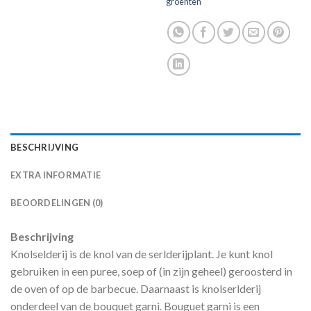
groenten
BESCHRIJVING
EXTRA INFORMATIE
BEOORDELINGEN (0)
Beschrijving
Knolselderij is de knol van de serlderijplant. Je kunt knol
gebruiken in een puree, soep of (in zijn geheel) geroosterd in
de oven of op de barbecue. Daarnaast is knolserlderij
onderdeel van de bouquet garni. Bouguet garni is een